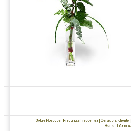
Sobre Nosotros
|
Preguntas Frecuentes
|
Servicio al cliente
Home
|
Informac